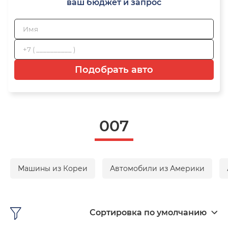
ваш бюджет и запрос
Подобрать авто
007
Машины из Кореи
Автомобили из Америки
Сортировка по умолчанию