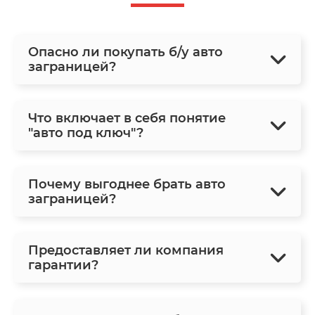
Опасно ли покупать б/у авто
заграницей?
Что включает в себя понятие
"авто под ключ"?
Почему выгоднее брать авто
заграницей?
Предоставляет ли компания
гарантии?