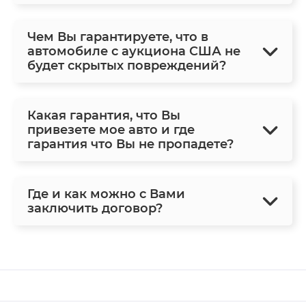
Чем Вы гарантируете, что в
автомобиле с аукциона США не
будет скрытых повреждений?
Какая гарантия, что Вы
привезете мое авто и где
гарантия что Вы не пропадете?
Где и как можно с Вами
заключить договор?