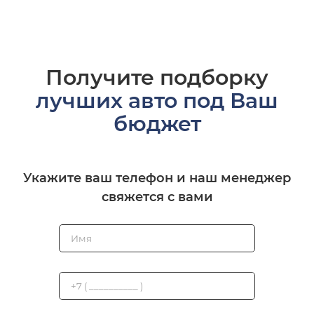
Получите подборку
лучших авто под Ваш
бюджет
Укажите ваш телефон и наш менеджер
свяжется с вами