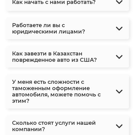
Как начать с нами работать?
Работаете ли вы с
юридическими лицами?
Как завезти в Казахстан
поврежденное авто из США?
У меня есть сложности с
таможенным оформление
автомобиля, можете помочь с
этим?
Сколько стоят услуги нашей
компании?