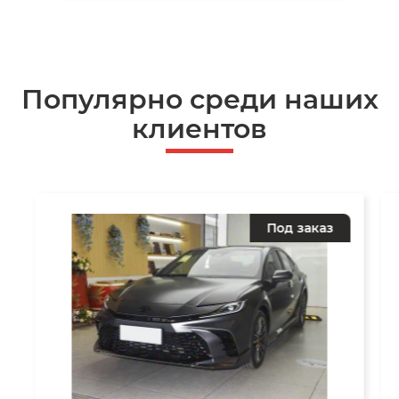
Популярно среди наших
клиентов
Под заказ