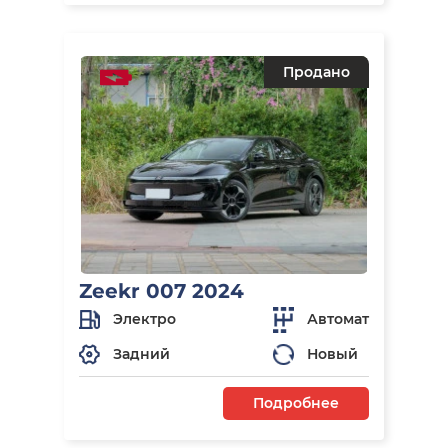
Продано
Zeekr 007 2024
Электро
Автомат
Задний
Новый
Подробнее