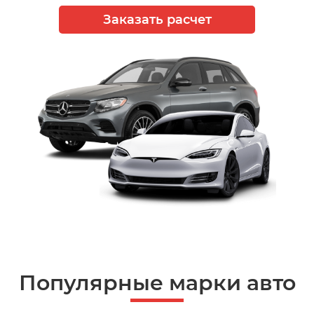
Заказать расчет
Популярные марки авто